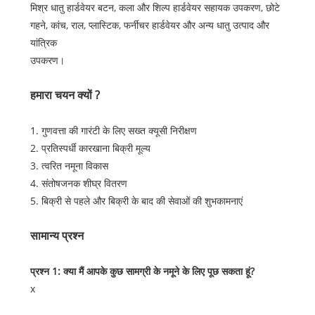
मिश्र धातु हार्डवेयर बटन, कला और शिल्प हार्डवेयर सहायक उपकरण, छोटे
गहने, कांच, राल, प्लास्टिक, फर्नीचर हार्डवेयर और अन्य धातु उत्पाद और
यांत्रिक
उपकरण।
हमारा चयन क्यों ?
1. गुणवत्ता की गारंटी के लिए सख्त क्यूसी निरीक्षण
2. प्रतिस्पर्धी कारखाना बिक्री मूल्य
3. त्वरित नमूना विकास
4. संतोषजनक शीघ्र वितरण
5. बिक्री से पहले और बिक्री के बाद की सेवाओं की शुभकामनाएं
सामान्य प्रश्न
प्रश्न 1: क्या मैं आपके कुछ सामग्री के नमूने के लिए पूछ सकता हूं?
x