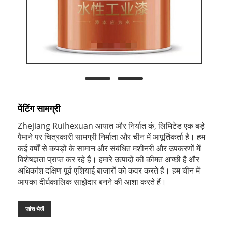
पेंटिंग सामग्री
Zhejiang Ruihexuan आयात और निर्यात कं, लिमिटेड एक बड़े
पैमाने पर चित्रकारी सामग्री निर्माता और चीन में आपूर्तिकर्ता है। हम
कई वर्षों से कपड़ों के सामान और संबंधित मशीनरी और उपकरणों में
विशेषज्ञता प्राप्त कर रहे हैं। हमारे उत्पादों की कीमत अच्छी है और
अधिकांश दक्षिण पूर्व एशियाई बाजारों को कवर करते हैं। हम चीन में
आपका दीर्घकालिक साझेदार बनने की आशा करते हैं।
जांच भेजें