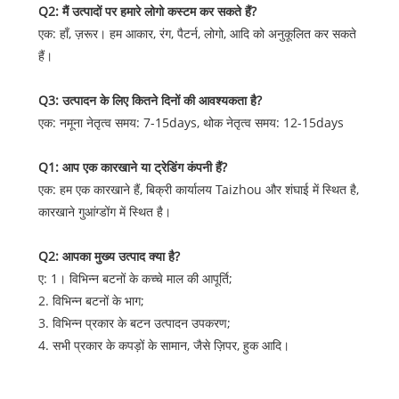
Q2: मैं उत्पादों पर हमारे लोगो कस्टम कर सकते हैं?
एक: हाँ, ज़रूर। हम आकार, रंग, पैटर्न, लोगो, आदि को अनुकूलित कर सकते
हैं।
Q3: उत्पादन के लिए कितने दिनों की आवश्यकता है?
एक: नमूना नेतृत्व समय: 7-15days, थोक नेतृत्व समय: 12-15days
Q1: आप एक कारखाने या ट्रेडिंग कंपनी हैं?
एक: हम एक कारखाने हैं, बिक्री कार्यालय Taizhou और शंघाई में स्थित है,
कारखाने गुआंग्डोंग में स्थित है।
Q2: आपका मुख्य उत्पाद क्या है?
ए: 1। विभिन्न बटनों के कच्चे माल की आपूर्ति;
2. विभिन्न बटनों के भाग;
3. विभिन्न प्रकार के बटन उत्पादन उपकरण;
4. सभी प्रकार के कपड़ों के सामान, जैसे ज़िपर, हुक आदि।