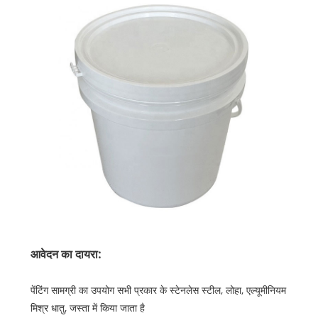
आवेदन का दायरा:
पेंटिंग सामग्री का उपयोग सभी प्रकार के स्टेनलेस स्टील, लोहा, एल्यूमीनियम
मिश्र धातु, जस्ता में किया जाता है