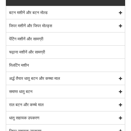
बटन मशीनें और बटन मोल्ड
जिपर मशीनें और जिपर मोल्ड्स
पेंटिंग मशीनें और सामग्री
चढ़ाना मशीनें और सामग्री
स्लिटिंग मशीन
अर्द्ध तैयार धातु बटन और कच्चा माल
समाप्त धातु बटन
राल बटन और कच्चे माल
धातु सहायक उपकरण
जिपर सहायक उपकरण