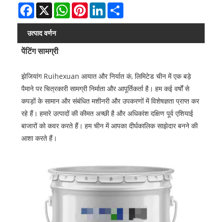
Facebook
X
WhatsApp
Pinterest
LinkedIn
Share
उत्पाद वर्णन
पेंटिंग सामग्री
झेजियांग Ruihexuan आयात और निर्यात कं, लिमिटेड चीन में एक बड़े
पैमाने पर चित्रकारी सामग्री निर्माता और आपूर्तिकर्ता है। हम कई वर्षों से
कपड़ों के सामान और संबंधित मशीनरी और उपकरणों में विशेषज्ञता प्राप्त कर
रहे हैं। हमारे उत्पादों की कीमत अच्छी है और अधिकांश दक्षिण पूर्व एशियाई
बाजारों को कवर करते हैं। हम चीन में आपका दीर्घकालिक साझेदार बनने की
आशा करते हैं।