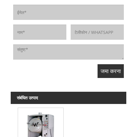
संबंधित उत्पाद